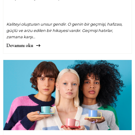
Kaliteyi oluşturan unsur gendir. O genin bir geçmişi, hafızası,
güçlü ve arzu edilen bir hikayesi vardır. Geçmişi hatırlar,
zamana karşı...
Devamını oku