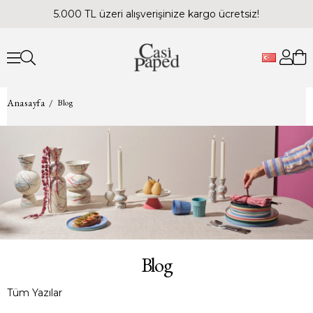
5.000 TL üzeri alışverişinize kargo ücretsiz!
Anasayfa
Blog
Blog
Tüm Yazılar