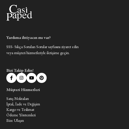
Yardıma ihtiyacın mı var?
SSS- Sıkça Sorulan Sorular sayfasını ziyaret edin
veya müşteri hizmetleriyle iletişime geçin.
Bizi Takip Edin!
Müşteri Hizmetleri
Satış Noktaları
İptal, İade ve Değişim
Kargo ve Teslimat
Ödeme Yöntemleri
Bize Ulaşın